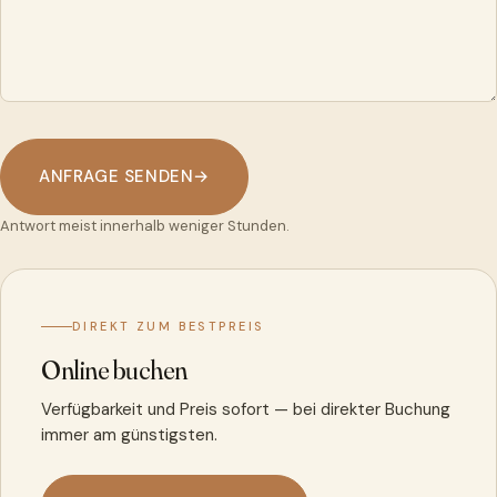
ANFRAGE SENDEN
→
Antwort meist innerhalb weniger Stunden.
DIREKT ZUM BESTPREIS
Online buchen
Verfügbarkeit und Preis sofort — bei direkter Buchung
immer am günstigsten.