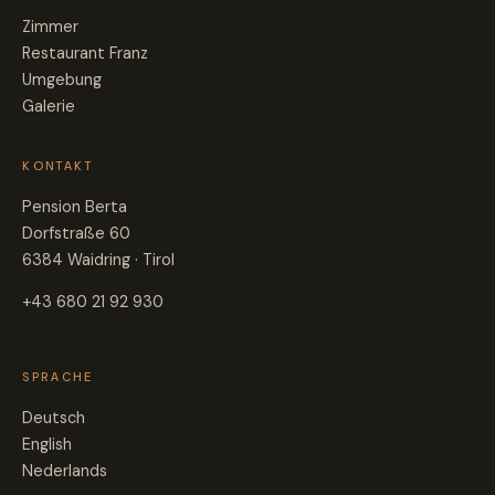
Zimmer
Restaurant Franz
Umgebung
Galerie
KONTAKT
Pension Berta
Dorfstraße 60
6384 Waidring · Tirol
+43 680 21 92 930
SPRACHE
Deutsch
English
Nederlands