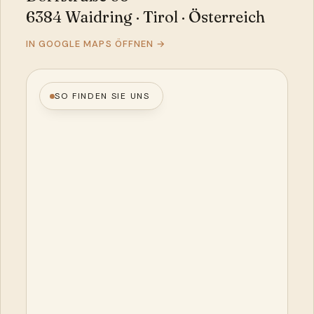
6384 Waidring · Tirol · Österreich
IN GOOGLE MAPS ÖFFNEN →
SO FINDEN SIE UNS