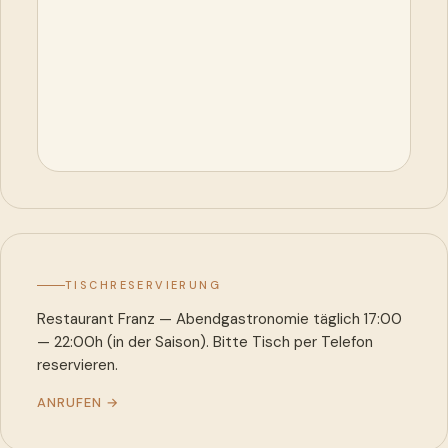
TISCHRESERVIERUNG
Restaurant Franz — Abendgastronomie täglich 17:00
— 22:00h (in der Saison). Bitte Tisch per Telefon
reservieren.
ANRUFEN →