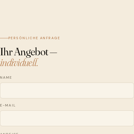
PERSÖNLICHE ANFRAGE
Ihr Angebot —
individuell.
NAME
E-MAIL