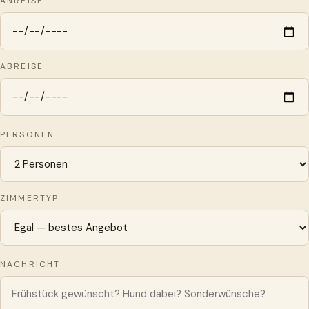
ANREISE
ABREISE
PERSONEN
ZIMMERTYP
NACHRICHT