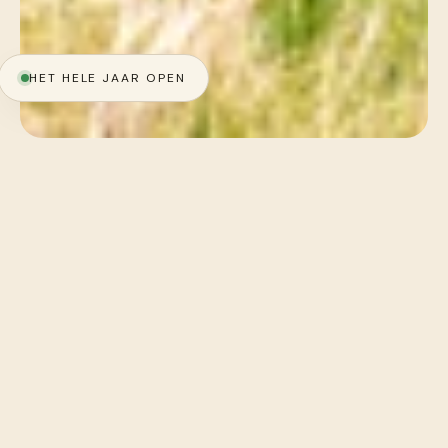
HET HELE JAAR OPEN
in de bergen